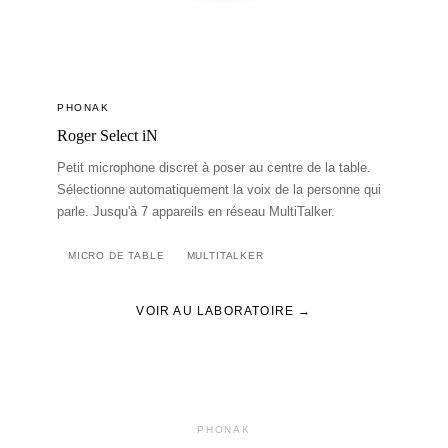
PHONAK
Roger Select iN
Petit microphone discret à poser au centre de la table.
Sélectionne automatiquement la voix de la personne qui
parle. Jusqu'à 7 appareils en réseau MultiTalker.
MICRO DE TABLE
MULTITALKER
VOIR AU LABORATOIRE →
PHONAK