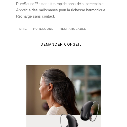
PureSound™ : son ultra-rapide sans délai perceptible.
Apprécié des mélomanes pour la richesse harmonique.
Recharge sans contact.
SRIC
PURESOUND
RECHARGEABLE
DEMANDER CONSEIL →