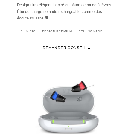
Design ultra-élégant inspiré du bâton de rouge à lèvres.
Étui de charge nomade rechargeable comme des
écouteurs sans fil.
SLIM RIC
DESIGN PREMIUM
ÉTUI NOMADE
DEMANDER CONSEIL →