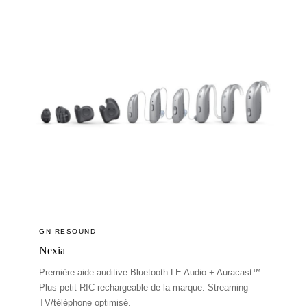
GN RESOUND
Nexia
Première aide auditive Bluetooth LE Audio + Auracast™.
Plus petit RIC rechargeable de la marque. Streaming
TV/téléphone optimisé.