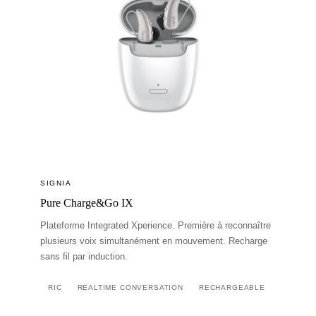
SIGNIA
Pure Charge&Go IX
Plateforme Integrated Xperience. Première à reconnaître
plusieurs voix simultanément en mouvement. Recharge
sans fil par induction.
RIC
REALTIME CONVERSATION
RECHARGEABLE