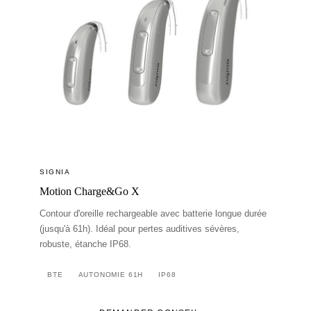
SIGNIA
Motion Charge&Go X
Contour d'oreille rechargeable avec batterie longue durée
(jusqu'à 61h). Idéal pour pertes auditives sévères,
robuste, étanche IP68.
BTE
AUTONOMIE 61H
IP68