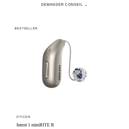
DEMANDER CONSEIL →
BESTSELLER
OTICON
Intent 1 miniRITE R