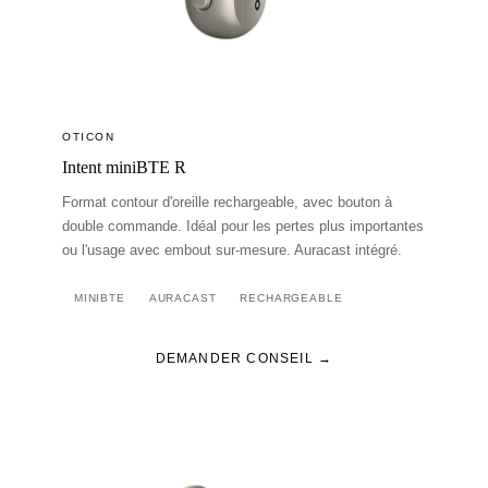
OTICON
Intent miniBTE R
Format contour d'oreille rechargeable, avec bouton à
double commande. Idéal pour les pertes plus importantes
ou l'usage avec embout sur-mesure. Auracast intégré.
MINIBTE
AURACAST
RECHARGEABLE
DEMANDER CONSEIL →