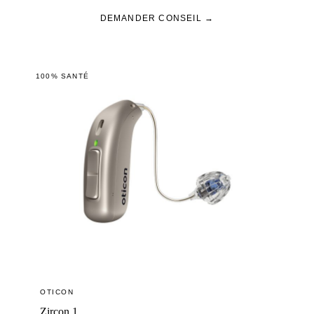
DEMANDER CONSEIL →
100% SANTÉ
OTICON
Zircon 1