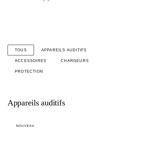
TOUS
APPAREILS AUDITIFS
ACCESSOIRES
CHARGEURS
PROTECTION
Appareils auditifs
NOUVEAU