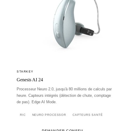
STARKEY
Genesis AI 24
Processeur Neuro 2.0, jusqu'à 80 millions de calculs par
heure. Capteurs intégrés (détection de chute, comptage
de pas). Edge AI Mode.
RIC
NEURO PROCESSOR
CAPTEURS SANTÉ