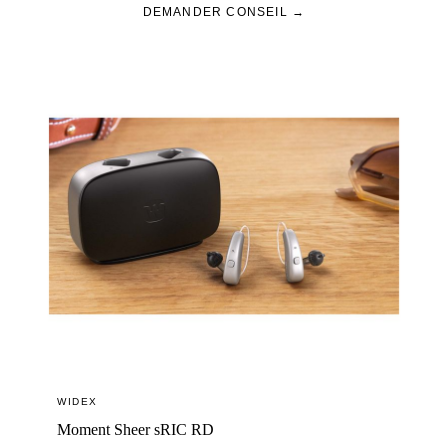
DEMANDER CONSEIL →
WIDEX
Moment Sheer sRIC RD