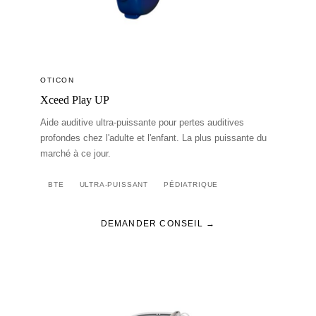
OTICON
Xceed Play UP
Aide auditive ultra-puissante pour pertes auditives
profondes chez l'adulte et l'enfant. La plus puissante du
marché à ce jour.
BTE
ULTRA-PUISSANT
PÉDIATRIQUE
DEMANDER CONSEIL →