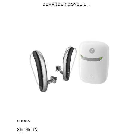
DEMANDER CONSEIL →
SIGNIA
Styletto IX