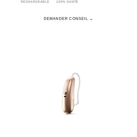
RECHARGEABLE
100% SANTÉ
DEMANDER CONSEIL →