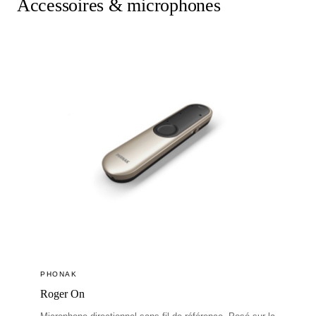
Accessoires & microphones
PHONAK
Roger On