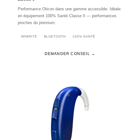
Performance Oticon dans une gamme accessible. Idéale
en équipement 100% Santé Classe II — performances
proches du premium.
MINIRITE
BLUETOOTH
100% SANTÉ
DEMANDER CONSEIL →