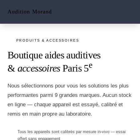
Audition
Morand
PRODUITS & ACCESSOIRES
Boutique aides auditives
e
&
accessoires
Paris 5
Nous sélectionnons pour vous les solutions les plus
performantes parmi 9 grandes marques. Aucun stock
en ligne — chaque appareil est essayé, calibré et
remis en main propre au laboratoire.
Tous les appareils sont calibrés par mesure in-vivo — essai
offert sans engagement